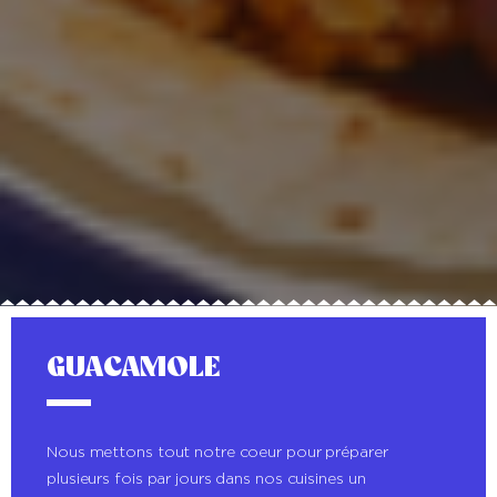
GUACAMOLE
Nous mettons tout notre coeur pour préparer
plusieurs fois par jours dans nos cuisines un