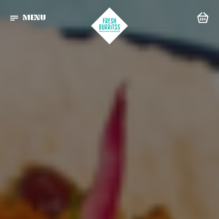
MENU
MENU