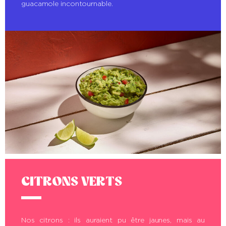
guacamole incontournable.
CITRONS VERTS
Nos citrons : ils auraient pu être jaunes, mais au