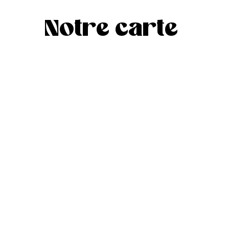
Notre carte